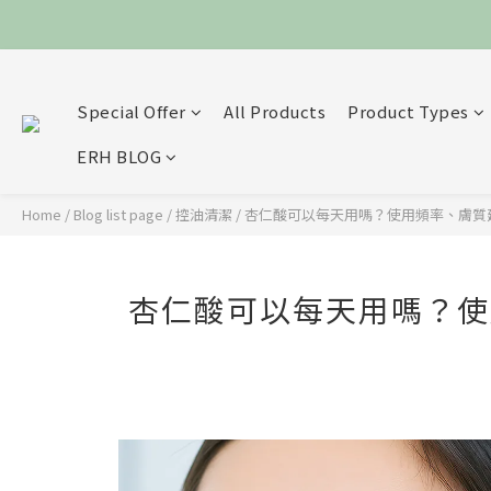
Special Offer
All Products
Product Types
ERH BLOG
Home
/
Blog list page
/
控油清潔
/
杏仁酸可以每天用嗎？使用頻率、膚質
杏仁酸可以每天用嗎？使