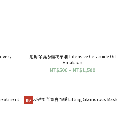
overy
絕對保濕修護精華油 Intensive Ceramide Oil
Emulsion
NT$500 ~ NT$1,500
緊緻