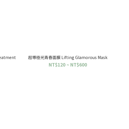
eatment
超導極光青春面膜 Lifting Glamorous Mask
NT$120 ~ NT$600