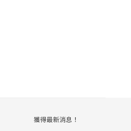
獲得最新消息！