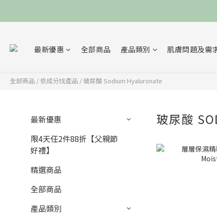
最新優惠
全部商品
產品類別
肌膚問題及需
全部商品
/
依成分找產品
/
玻尿酸 Sodium Hyaluronate
玻尿酸 SOD
最新優惠
限4天任2件88折【父親節
好禮】
精選商品
全部商品
產品類別