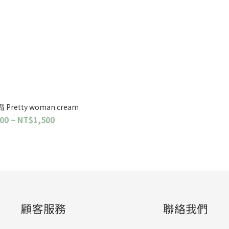
retty woman cream
00 ~ NT$1,500
顧客服務
聯絡我們