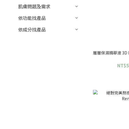
肌膚問題及需求
依功能找產品
依成分找產品
層層保濕精華液 3D Hydr
NT$5