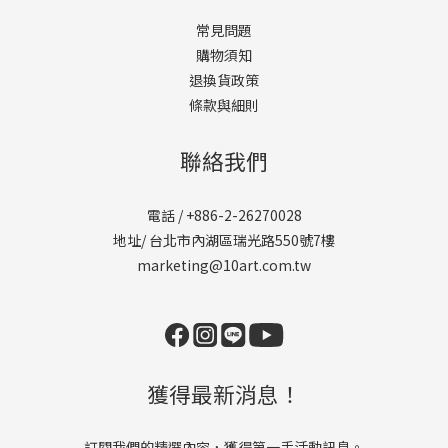
常見問題
購物須知
退換貨政策
條款與細則
聯絡我們
電話 / +886-2-26270028
地址/ 台北市內湖區瑞光路550號7樓
marketing@10art.com.tw
獲得最新消息！
訂閱我們的精選內容，獲得第一手活動訊息。