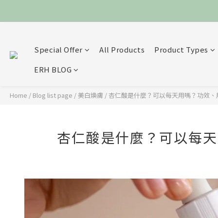
Special Offer
All Products
Product Types
ERH BLOG
Home
/
Blog list page
/
美白煥膚
/
杏仁酸是什麼？可以每天用嗎？功效、
杏仁酸是什麼？可以每天