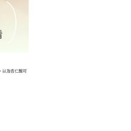
，以及杏仁酸可