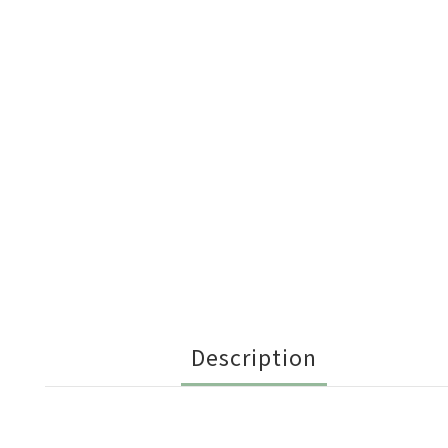
Description