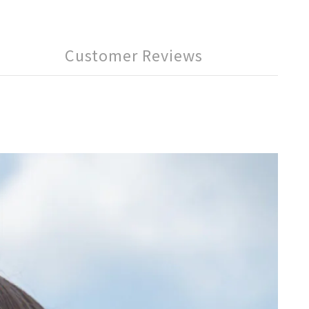
Customer Reviews