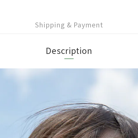
Shipping & Payment
Description