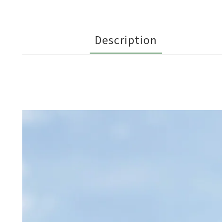
Description