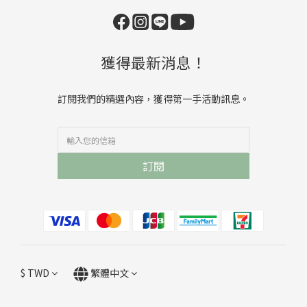
獲得最新消息！
訂閱我們的精選內容，獲得第一手活動訊息。
訂閱
$
TWD
繁體中文