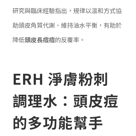
研究與臨床經驗指出，規律以溫和方式協
助頭皮角質代謝、維持油水平衡，有助於
降低
頭皮長痘痘
的反覆率。
ERH 淨膚粉刺
調理水：頭皮痘
的多功能幫手