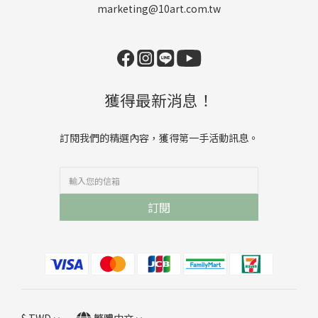
marketing@10art.com.tw
獲得最新消息！
訂閱我們的精選內容，獲得第一手活動訊息。
訂閱