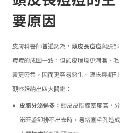
要原因
皮膚科醫師普遍認為，
頭皮長痘痘
與臉部
痘痘的成因一致，但頭皮環境更潮濕、毛
囊更密集，因而更容易惡化。臨床與期刊
觀察歸納出四大關鍵：
皮脂分泌過多：
頭皮皮脂腺密度高，分
泌旺盛卻排不出去時，易堵塞毛孔造成