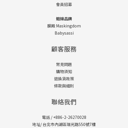
會員招募
姐妹品牌
膜殿 Maskingdom
Babysassi
顧客服務
常見問題
購物須知
退換貨政策
條款與細則
聯絡我們
電話 / +886-2-26270028
地址/ 台北市內湖區瑞光路550號7樓