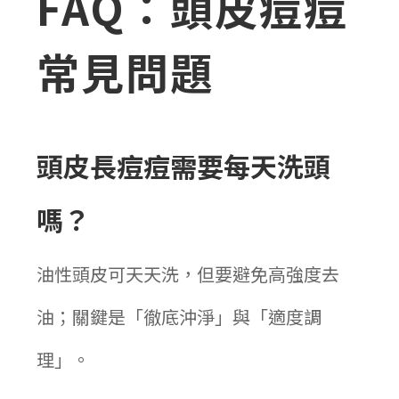
FAQ：頭皮痘痘
常見問題
頭皮長痘痘需要每天洗頭
嗎？
油性頭皮可天天洗，但要避免高強度去
油；關鍵是「徹底沖淨」與「適度調
理」。