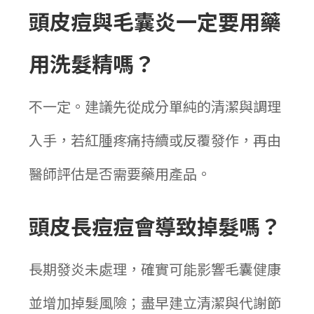
頭皮痘與毛囊炎一定要用藥
用洗髮精嗎？
不一定。建議先從成分單純的清潔與調理
入手，若紅腫疼痛持續或反覆發作，再由
醫師評估是否需要藥用產品。
頭皮長痘痘會導致掉髮嗎？
長期發炎未處理，確實可能影響毛囊健康
並增加掉髮風險；盡早建立清潔與代謝節