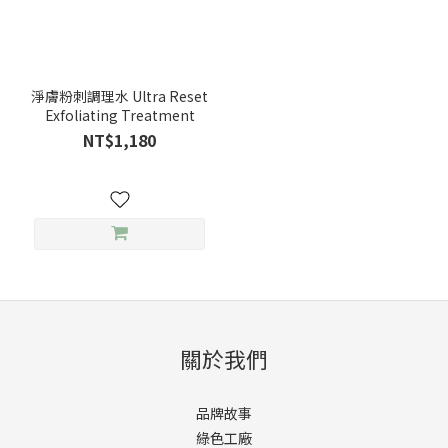
淨膚粉刺調理水 Ultra Reset
Exfoliating Treatment
NT$1,180
關於我們
品牌故事
綠色工廠