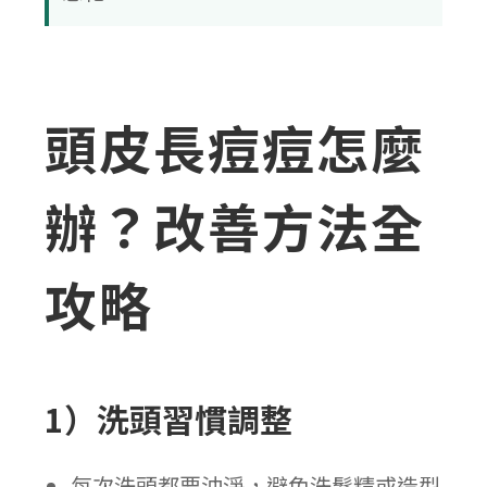
頭皮長痘痘怎麼
辦？改善方法全
攻略
1）洗頭習慣調整
每次洗頭都要沖淨，避免洗髮精或造型