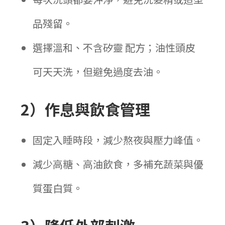
品殘留。
選擇溫和、
不含矽靈
配方；油性頭皮
可天天洗，但避免過度去油。
2）作息與飲食管理
固定入睡時段，減少熬夜與壓力峰值。
減少高糖、高油飲食，多補充蔬菜與優
質蛋白質。