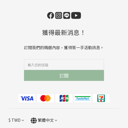
獲得最新消息！
訂閱我們的精選內容，獲得第一手活動訊息。
訂閱
$
TWD
繁體中文