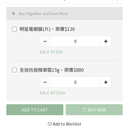
Buy Together and Save More
明星電眼膜(片)，原價$120
SALE NT$59
全效抗痘精華霜15g，原價$880
SALE NT$399
ADD TO CART
BUY NOW
Add to Wishlist