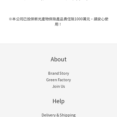
※本公司已投保新光產物保險產品責任險1000萬元，請安心使
用！
About
Brand Story
Green Factory
Join Us
Help
Delivery & Shipping