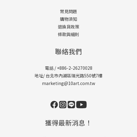
常見問題
購物須知
退換貨政策
條款與細則
聯絡我們
電話 / +886-2-26270028
地址/ 台北市內湖區瑞光路550號7樓
marketing@10art.com.tw
獲得最新消息！