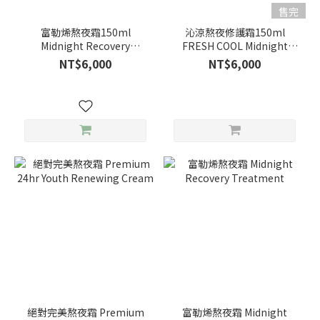
售完
富勒烯熬夜霜150ml
沁涼熬夜修護霜150ml
Midnight Recovery
FRESH COOL Midnight
Treatment
Recovery Treatment
NT$6,000
NT$6,000
絕對完美熬夜霜 Premium
富勒烯熬夜霜 Midnight