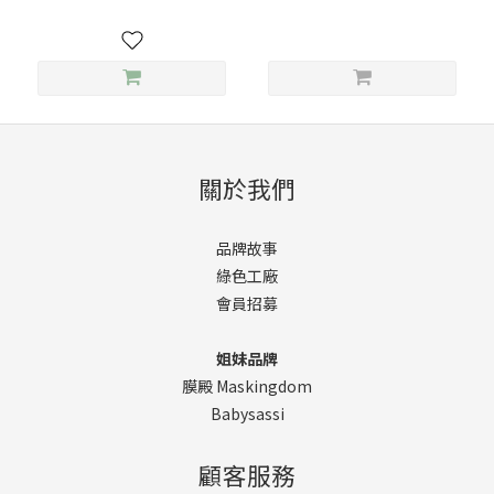
關於我們
品牌故事
綠色工廠
會員招募
姐妹品牌
膜殿 Maskingdom
Babysassi
顧客服務