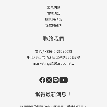
常見問題
購物須知
退換貨政策
條款與細則
聯絡我們
電話 / +886-2-26270028
地址/ 台北市內湖區瑞光路550號7樓
marketing@10art.com.tw
獲得最新消息！
訂閱我們的精選內容，獲得第一手活動訊息。