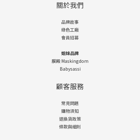
關於我們
品牌故事
綠色工廠
會員招募
姐妹品牌
膜殿 Maskingdom
Babysassi
顧客服務
常見問題
購物須知
退換貨政策
條款與細則