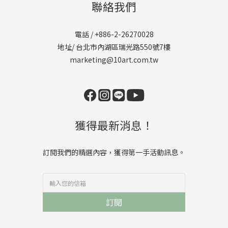
聯絡我們
電話 / +886-2-26270028
地址/ 台北市內湖區瑞光路550號7樓
marketing@10art.com.tw
獲得最新消息！
訂閱我們的精選內容，獲得第一手活動訊息。
訂閱