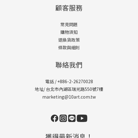
顧客服務
常見問題
購物須知
退換貨政策
條款與細則
聯絡我們
電話 / +886-2-26270028
地址/ 台北市內湖區瑞光路550號7樓
marketing@10art.com.tw
獲得最新消息！