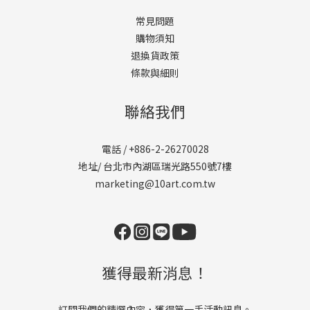
常見問題
購物須知
退換貨政策
條款與細則
聯絡我們
電話 / +886-2-26270028
地址/ 台北市內湖區瑞光路550號7樓
marketing@10art.com.tw
獲得最新消息！
訂閱我們的精選內容，獲得第一手活動訊息。