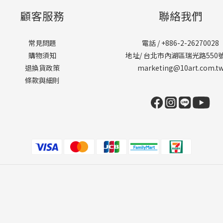
顧客服務
聯絡我們
常見問題
電話 / +886-2-26270028
購物須知
地址/ 台北市內湖區瑞光路550
退換貨政策
marketing@10art.com.t
條款與細則