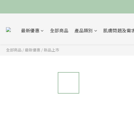
最新優惠
全部商品
產品類別
肌膚問題及需
全部商品
/
最新優惠
/
新品上市