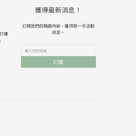
獲得最新消息！
訂閱我們的精選內容，獲得第一手活動
訊息。
號7樓
w
訂閱