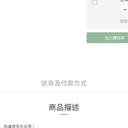
優惠價
加入購物車
送貨及付款方式
商品描述
，肌膚透亮不反黑！